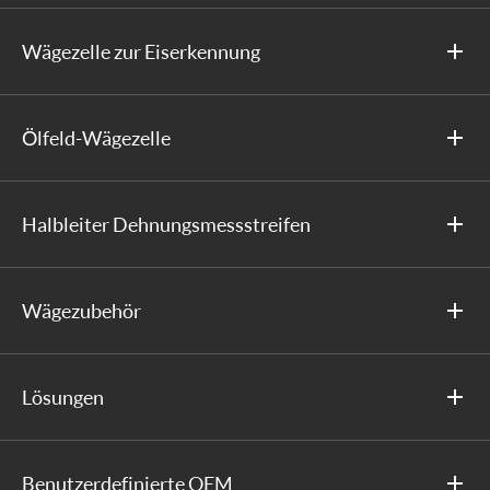
Wägezelle zur Eiserkennung
Ölfeld-Wägezelle
Halbleiter Dehnungsmessstreifen
Wägezubehör
Lösungen
Benutzerdefinierte OEM