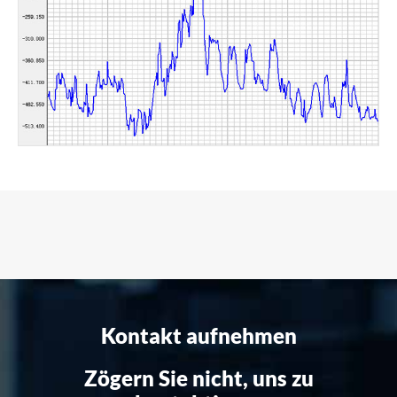
Kontakt aufnehmen
Zögern Sie nicht, uns zu