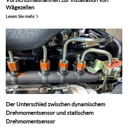
Wägezellen
Lesen Sie mehr
Der Unterschied zwischen dynamischem
Drehmomentsensor und statischem
Drehmomentsensor