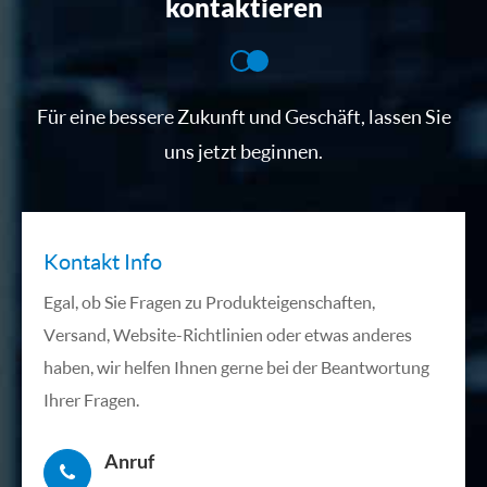
kontaktieren
Für eine bessere Zukunft und Geschäft, lassen Sie
uns jetzt beginnen.
Kontakt Info
Egal, ob Sie Fragen zu Produkteigenschaften,
Versand, Website-Richtlinien oder etwas anderes
haben, wir helfen Ihnen gerne bei der Beantwortung
Ihrer Fragen.
Anruf