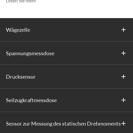
Lesen Sie mehr
Wägezelle
Spannungsmessdose
Drucksensor
Seilzugkraftmessdose
Sensor zur Messung des statischen Drehmoments