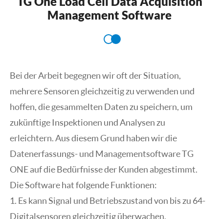
TG One Load Cell Data Acquisition
Management Software
Bei der Arbeit begegnen wir oft der Situation,
mehrere Sensoren gleichzeitig zu verwenden und
hoffen, die gesammelten Daten zu speichern, um
zukünftige Inspektionen und Analysen zu
erleichtern. Aus diesem Grund haben wir die
Datenerfassungs- und Managementsoftware TG
ONE auf die Bedürfnisse der Kunden abgestimmt.
Die Software hat folgende Funktionen:
1. Es kann Signal und Betriebszustand von bis zu 64-
Digitalsensoren gleichzeitig überwachen.