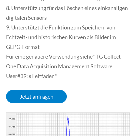
8. Unterstützung für das Löschen eines einkanaligen
digitalen Sensors
9. Unterstützt die Funktion zum Speichern von
Echtzeit- und historischen Kurven als Bilder im
GEPG-Format
Für eine genauere Verwendung siehe" TG Collect
One Data Acquisition Management Software
User#39; s Leitfaden"
Jetzt anfragen