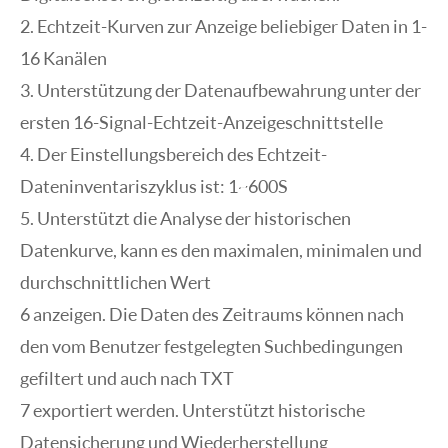
2. Echtzeit-Kurven zur Anzeige beliebiger Daten in 1-
16 Kanälen
3. Unterstützung der Datenaufbewahrung unter der
ersten 16-Signal-Echtzeit-Anzeigeschnittstelle
4. Der Einstellungsbereich des Echtzeit-
Dateninventariszyklus ist: 1~600S
5. Unterstützt die Analyse der historischen
Datenkurve, kann es den maximalen, minimalen und
durchschnittlichen Wert
6 anzeigen. Die Daten des Zeitraums können nach
den vom Benutzer festgelegten Suchbedingungen
gefiltert und auch nach TXT
7 exportiert werden. Unterstützt historische
Datensicherung und Wiederherstellung