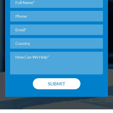
SUBMIT