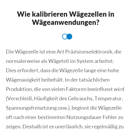
Wie kalibrieren Wägezellen in
Wägeanwendungen?
Die Wägezelle ist eine Art Präzisionselektronik, die
normalerweise als Wägeteil im System arbeitet.
Dies erfordert, dass die Wägezelle lange eine hohe
Wägenauigkeit beibehält. In der tatsächlichen
Produktion, die von vielen Faktoren beeinflusst wird
(Verschleiß, Häufigkeit des Gebrauchs, Temperatur,
Spannungsfreisetzung usw.), beginnt die Wägezelle
oft nach einer bestimmten Nutzungsdauer Fehler zu
zeigen. Deshalb ist es unerlässlich, sie regelmäßig zu