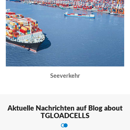
Seeverkehr
Aktuelle Nachrichten auf Blog about
TGLOADCELLS