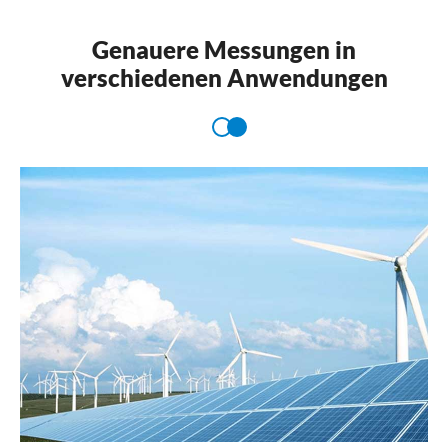
Genauere Messungen in
verschiedenen Anwendungen