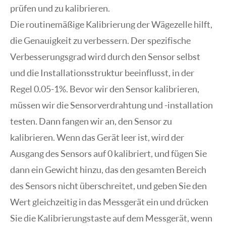
prüfen und zu kalibrieren.
Die routinemäßige Kalibrierung der Wägezelle hilft,
die Genauigkeit zu verbessern. Der spezifische
Verbesserungsgrad wird durch den Sensor selbst
und die Installationsstruktur beeinflusst, in der
Regel 0.05-1%. Bevor wir den Sensor kalibrieren,
müssen wir die Sensorverdrahtung und -installation
testen. Dann fangen wir an, den Sensor zu
kalibrieren. Wenn das Gerät leer ist, wird der
Ausgang des Sensors auf 0 kalibriert, und fügen Sie
dann ein Gewicht hinzu, das den gesamten Bereich
des Sensors nicht überschreitet, und geben Sie den
Wert gleichzeitig in das Messgerät ein und drücken
Sie die Kalibrierungstaste auf dem Messgerät, wenn