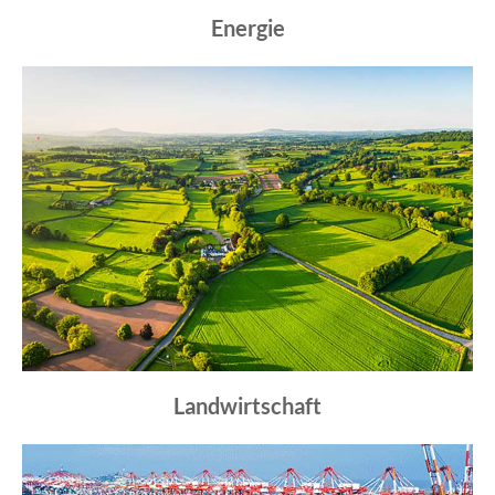
Energie
Landwirtschaft