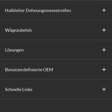
Halbleiter Dehnungsmessstreifen
Wägezubehör
Lösungen
Benutzerdefinierte OEM
Schnelle Links