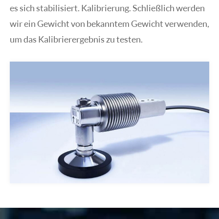
es sich stabilisiert. Kalibrierung. Schließlich werden
wir ein Gewicht von bekanntem Gewicht verwenden,
um das Kalibrierergebnis zu testen.