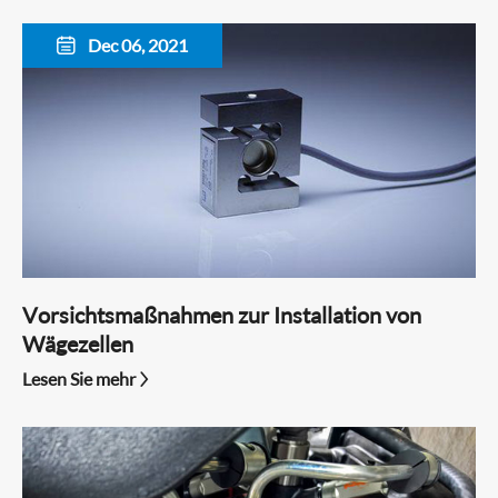
Dec 06, 2021

Vorsichtsmaßnahmen zur Installation von
Wägezellen
Lesen Sie mehr