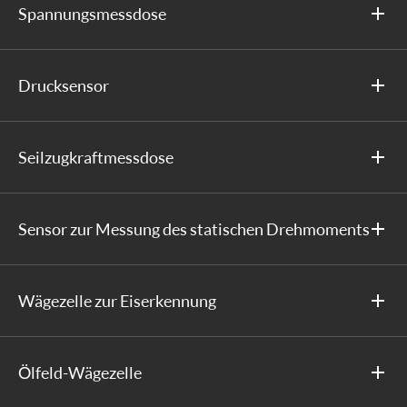
Spannungsmessdose
Drucksensor
Seilzugkraftmessdose
Sensor zur Messung des statischen Drehmoments
Wägezelle zur Eiserkennung
Ölfeld-Wägezelle