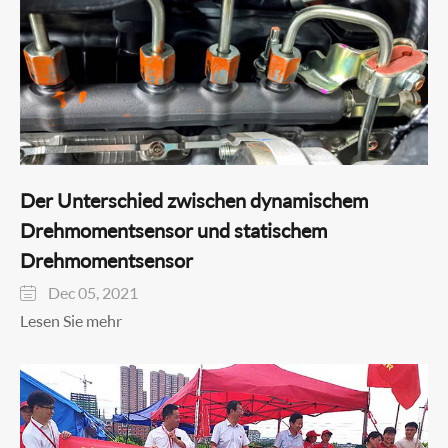
Der Unterschied zwischen dynamischem
Drehmomentsensor und statischem
Drehmomentsensor
Dec 05, 2021

Lesen Sie mehr