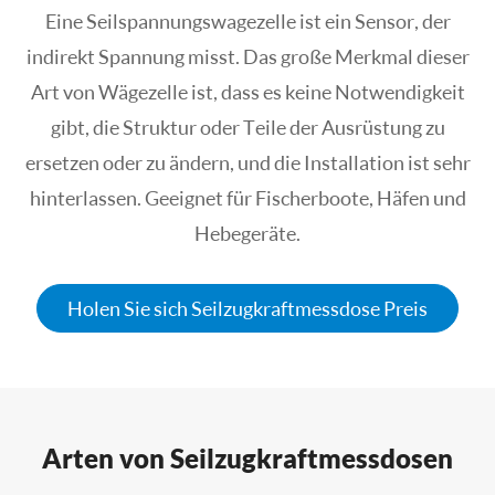
Eine Seilspannungswagezelle ist ein Sensor, der
indirekt Spannung misst. Das große Merkmal dieser
Art von Wägezelle ist, dass es keine Notwendigkeit
gibt, die Struktur oder Teile der Ausrüstung zu
ersetzen oder zu ändern, und die Installation ist sehr
hinterlassen. Geeignet für Fischerboote, Häfen und
Hebegeräte.
Holen Sie sich Seilzugkraftmessdose Preis
Arten von Seilzugkraftmessdosen