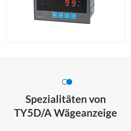
Spezialitäten von
TY5D/A Wägeanzeige