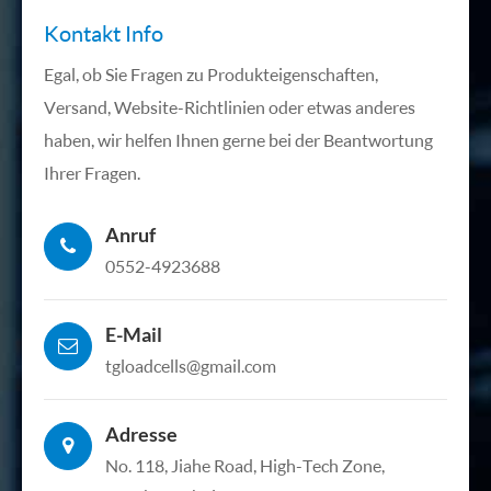
Kontakt Info
Egal, ob Sie Fragen zu Produkteigenschaften,
Versand, Website-Richtlinien oder etwas anderes
haben, wir helfen Ihnen gerne bei der Beantwortung
Ihrer Fragen.
Anruf
0552-4923688
E-Mail
tgloadcells@gmail.com
Adresse
No. 118, Jiahe Road, High-Tech Zone,