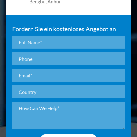
Bengbu, Anhui
Fordern Sie ein kostenloses Angebot an