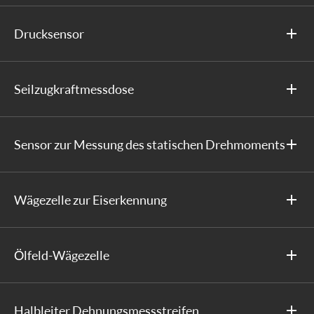
Drucksensor
Seilzugkraftmessdose
Sensor zur Messung des statischen Drehmoments
Wägezelle zur Eiserkennung
Ölfeld-Wägezelle
Halbleiter Dehnungsmessstreifen