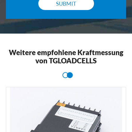
SUBMIT
Weitere empfohlene Kraftmessung
von TGLOADCELLS