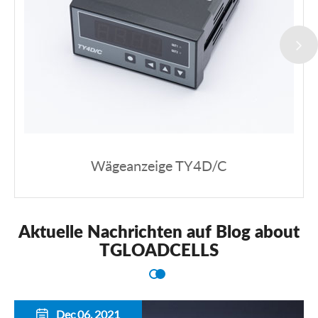
Wägeanzeige TY4D/C
Aktuelle Nachrichten auf Blog about
TGLOADCELLS
Dec 06, 2021
