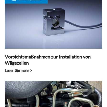
Vorsichtsmaßnahmen zur Installation von
Wägezellen
Lesen Sie mehr