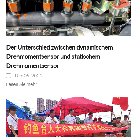
Der Unterschied zwischen dynamischem
Drehmomentsensor und statischem
Drehmomentsensor
Dec 05, 2021

Lesen Sie mehr