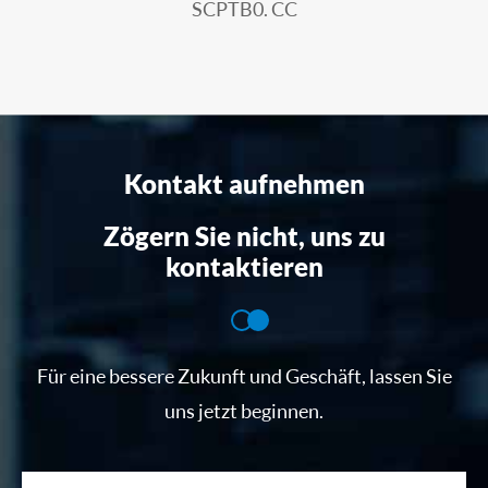
SCPTB0. CC
Kontakt aufnehmen
Zögern Sie nicht, uns zu
kontaktieren
Für eine bessere Zukunft und Geschäft, lassen Sie
uns jetzt beginnen.