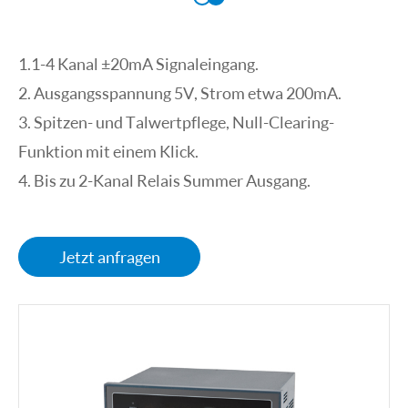
1.1-4 Kanal ±20mA Signaleingang.
2. Ausgangsspannung 5V, Strom etwa 200mA.
3. Spitzen- und Talwertpflege, Null-Clearing-
Funktion mit einem Klick.
4. Bis zu 2-Kanal Relais Summer Ausgang.
Jetzt anfragen