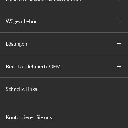
Wägezubehör
Lösungen
Benutzerdefinierte OEM
Schnelle Links
Kontaktieren Sie uns