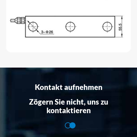
Kontakt aufnehmen
Zögern Sie nicht, uns zu
kontaktieren