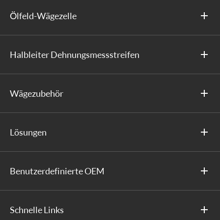
Ölfeld-Wägezelle
Halbleiter Dehnungsmessstreifen
Wägezubehör
Lösungen
Benutzerdefinierte OEM
Schnelle Links