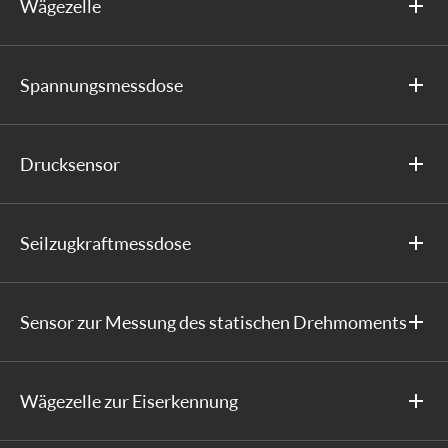
Wägezelle
Spannungsmessdose
Drucksensor
Seilzugkraftmessdose
Sensor zur Messung des statischen Drehmoments
Wägezelle zur Eiserkennung