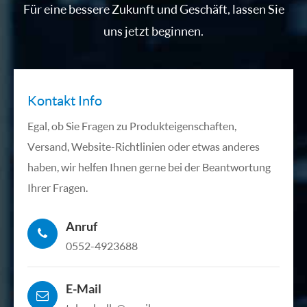
Für eine bessere Zukunft und Geschäft, lassen Sie
uns jetzt beginnen.
Kontakt Info
Egal, ob Sie Fragen zu Produkteigenschaften,
Versand, Website-Richtlinien oder etwas anderes
haben, wir helfen Ihnen gerne bei der Beantwortung
Ihrer Fragen.
Anruf
0552-4923688
E-Mail