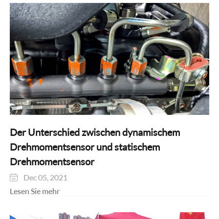
Der Unterschied zwischen dynamischem
Drehmomentsensor und statischem
Drehmomentsensor
Dec 05, 2021

Lesen Sie mehr