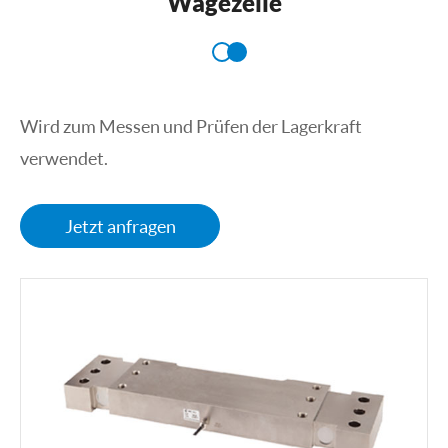
Wägezelle
Wird zum Messen und Prüfen der Lagerkraft
verwendet.
Jetzt anfragen