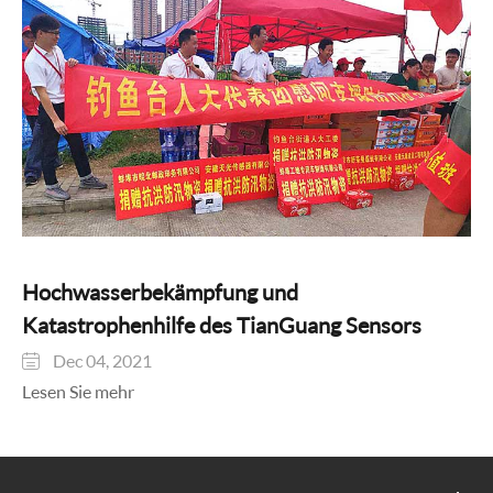
Hochwasserbekämpfung und
Katastrophenhilfe des TianGuang Sensors
Dec 04, 2021

Lesen Sie mehr