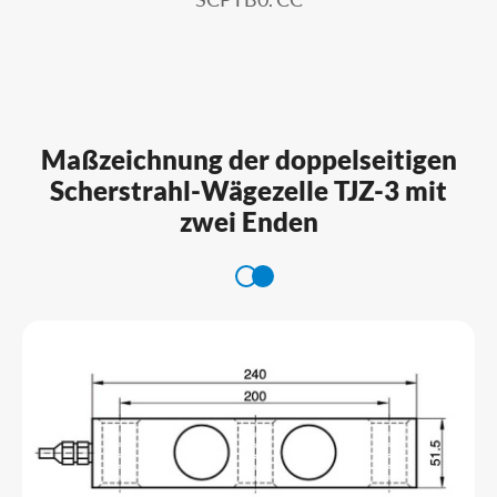
Maßzeichnung der doppelseitigen
Scherstrahl-Wägezelle TJZ-3 mit
zwei Enden